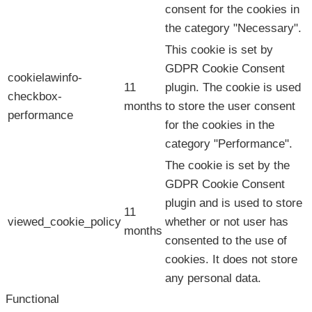
consent for the cookies in
the category "Necessary".
This cookie is set by
GDPR Cookie Consent
cookielawinfo-
11
plugin. The cookie is used
checkbox-
months
to store the user consent
performance
for the cookies in the
category "Performance".
The cookie is set by the
GDPR Cookie Consent
plugin and is used to store
11
viewed_cookie_policy
whether or not user has
months
consented to the use of
cookies. It does not store
any personal data.
Functional