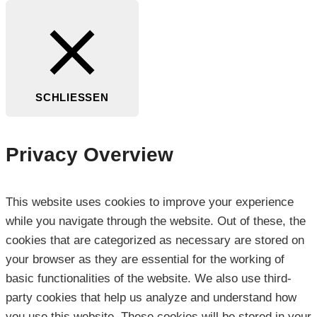
SCHLIESSEN
Privacy Overview
This website uses cookies to improve your experience
while you navigate through the website. Out of these, the
cookies that are categorized as necessary are stored on
your browser as they are essential for the working of
basic functionalities of the website. We also use third-
party cookies that help us analyze and understand how
you use this website. These cookies will be stored in your