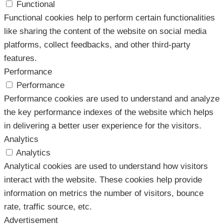
Functional
Functional cookies help to perform certain functionalities
like sharing the content of the website on social media
platforms, collect feedbacks, and other third-party
features.
Performance
Performance
Performance cookies are used to understand and analyze
the key performance indexes of the website which helps
in delivering a better user experience for the visitors.
Analytics
Analytics
Analytical cookies are used to understand how visitors
interact with the website. These cookies help provide
information on metrics the number of visitors, bounce
rate, traffic source, etc.
Advertisement