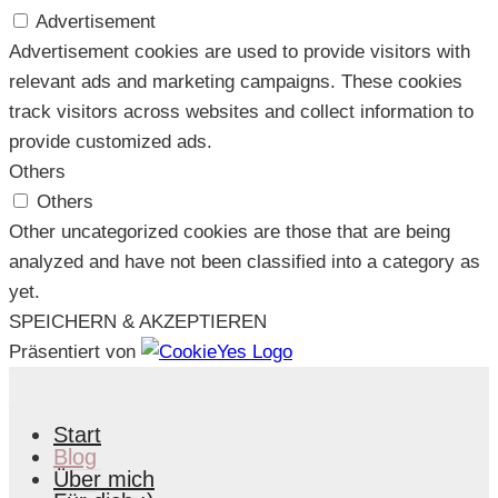
Advertisement
Advertisement cookies are used to provide visitors with
relevant ads and marketing campaigns. These cookies
track visitors across websites and collect information to
provide customized ads.
Others
Others
Other uncategorized cookies are those that are being
analyzed and have not been classified into a category as
yet.
SPEICHERN & AKZEPTIEREN
Präsentiert von
Start
Blog
Über mich