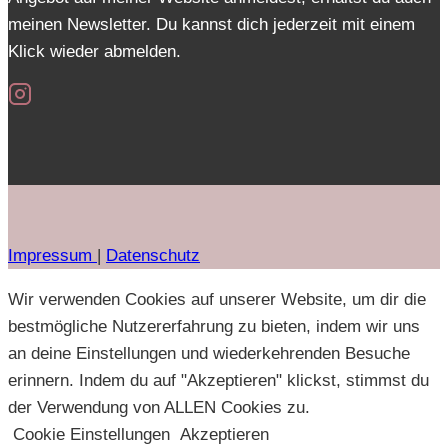
meinen Newsletter. Du kannst dich jederzeit mit einem
Klick wieder abmelden.
Impressum
|
Datenschutz
Wir verwenden Cookies auf unserer Website, um dir die
bestmögliche Nutzererfahrung zu bieten, indem wir uns
an deine Einstellungen und wiederkehrenden Besuche
erinnern. Indem du auf "Akzeptieren" klickst, stimmst du
der Verwendung von ALLEN Cookies zu.
Cookie Einstellungen
Akzeptieren