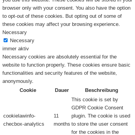
browser only with your consent. You also have the option
to opt-out of these cookies. But opting out of some of
these cookies may affect your browsing experience.
Necessary
Necessary
immer aktiv
Necessary cookies are absolutely essential for the
website to function properly. These cookies ensure basic
functionalities and security features of the website,
anonymously.
Cookie
Dauer
Beschreibung
This cookie is set by
GDPR Cookie Consent
cookielawinfo-
11
plugin. The cookie is used
checbox-analytics
months
to store the user consent
for the cookies in the