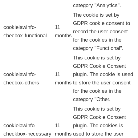
category "Analytics".
The cookie is set by
GDPR cookie consent to
cookielawinfo-
11
record the user consent
checbox-functional
months
for the cookies in the
category "Functional".
This cookie is set by
GDPR Cookie Consent
cookielawinfo-
11
plugin. The cookie is used
checbox-others
months
to store the user consent
for the cookies in the
category "Other.
This cookie is set by
GDPR Cookie Consent
cookielawinfo-
11
plugin. The cookies is
checkbox-necessary
months
used to store the user