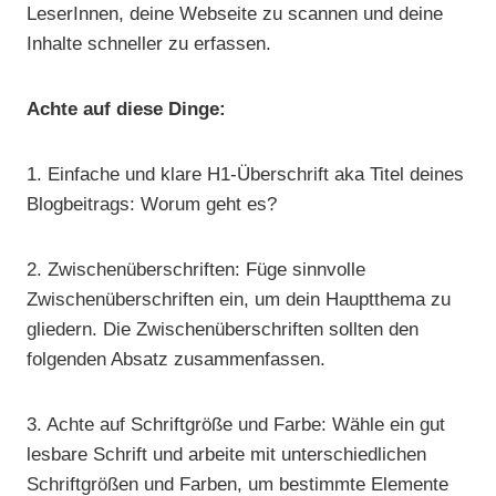
LeserInnen, deine Webseite zu scannen und deine
Inhalte schneller zu erfassen.
Achte auf diese Dinge:
1. Einfache und klare H1-Überschrift aka Titel deines
Blogbeitrags: Worum geht es?
2. Zwischenüberschriften: Füge sinnvolle
Zwischenüberschriften ein, um dein Hauptthema zu
gliedern. Die Zwischenüberschriften sollten den
folgenden Absatz zusammenfassen.
3. Achte auf Schriftgröße und Farbe: Wähle ein gut
lesbare Schrift und arbeite mit unterschiedlichen
Schriftgrößen und Farben, um bestimmte Elemente