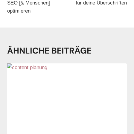
SEO [& Menschen]
für deine Überschriften
optimieren
ÄHNLICHE BEITRÄGE