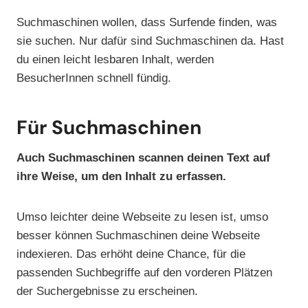
Suchmaschinen wollen, dass Surfende finden, was
sie suchen. Nur dafür sind Suchmaschinen da. Hast
du einen leicht lesbaren Inhalt, werden
BesucherInnen schnell fündig.
Für Suchmaschinen
Auch Suchmaschinen scannen deinen Text auf
ihre Weise, um den Inhalt zu erfassen.
Umso leichter deine Webseite zu lesen ist, umso
besser können Suchmaschinen deine Webseite
indexieren. Das erhöht deine Chance, für die
passenden Suchbegriffe auf den vorderen Plätzen
der Suchergebnisse zu erscheinen.