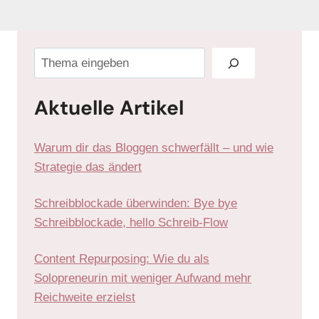
Blog durchstöbern:
Aktuelle Artikel
Warum dir das Bloggen schwerfällt – und wie
Strategie das ändert
Schreibblockade überwinden: Bye bye
Schreibblockade, hello Schreib-Flow
Content Repurposing: Wie du als
Solopreneurin mit weniger Aufwand mehr
Reichweite erzielst