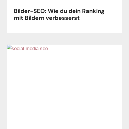
Bilder-SEO: Wie du dein Ranking
mit Bildern verbesserst