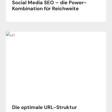
Social Media SEO – die Power-
Kombination für Reichweite
Die optimale URL-Struktur