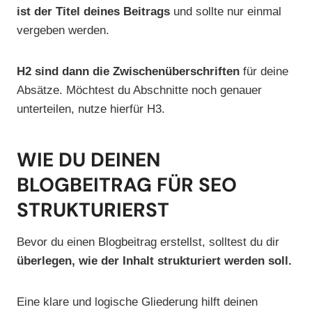
ist der Titel deines Beitrags
und sollte nur einmal
vergeben werden.
H2 sind dann die Zwischenüberschriften
für deine
Absätze. Möchtest du Abschnitte noch genauer
unterteilen, nutze hierfür H3.
WIE DU DEINEN
BLOGBEITRAG FÜR SEO
STRUKTURIERST
Bevor du einen Blogbeitrag erstellst, solltest du dir
überlegen, wie der Inhalt strukturiert werden soll.
Eine klare und logische Gliederung hilft deinen