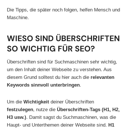
Die Tipps, die später noch folgen, helfen Mensch und
Maschine.
WIESO SIND ÜBERSCHRIFTEN
SO WICHTIG FÜR SEO?
Überschriften sind für Suchmaschinen sehr wichtig,
um den Inhalt deiner Webseite zu verstehen. Aus
diesem Grund solltest du hier auch die
relevanten
Keywords sinnvoll unterbringen
.
Um die
Wichtigkeit
deiner Überschriften
festzulegen
, nutze die
Überschriften-Tags (H1, H2,
H3 usw.)
. Damit sagst du Suchmaschinen, was die
Haupt- und Unterthemen deiner Webseite sind.
H1