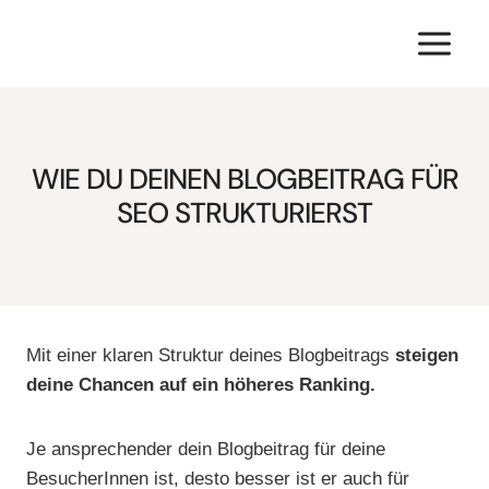
Zum
Inhalt
springen
WIE DU DEINEN BLOGBEITRAG FÜR
SEO STRUKTURIERST
Mit einer klaren Struktur deines Blogbeitrags
steigen
deine Chancen auf ein höheres Ranking.
Je ansprechender dein Blogbeitrag für deine
BesucherInnen ist, desto besser ist er auch für