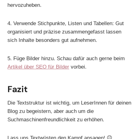
hervozuheben.
4. Verwende Stichpunkte, Listen und Tabellen: Gut
organisiert und präzise zusammengefasst lassen
sich Inhalte besonders gut aufnehmen.
5. Füge Bilder hinzu. Schau dafür auch gerne beim
Artikel über SEO für Bilder
vorbei.
Fazit
Die Textstruktur ist wichtig, um LeserInnen für deinen
Blog zu begeistern, aber auch um die
Suchmaschinenfreundlichkeit zu erhöhen.
Lass uns Textwüsten den Kampf ansagen! 😉