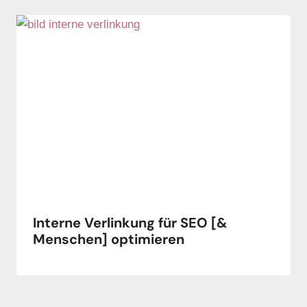
Interne Verlinkung für SEO [&
Menschen] optimieren