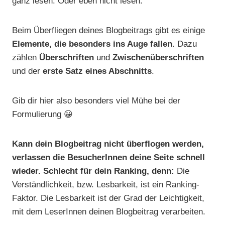
ganz lesen. Oder eben nicht lesen.
Beim Überfliegen deines Blogbeitrags gibt es einige
Elemente, die besonders ins Auge fallen
. Dazu
zählen
Überschriften
und
Zwischenüberschriften
und der
erste Satz eines Abschnitts
.
Gib dir hier also besonders viel Mühe bei der
Formulierung 😀
Kann dein Blogbeitrag nicht überflogen werden,
verlassen die BesucherInnen deine Seite schnell
wieder. Schlecht für dein Ranking, denn:
Die
Verständlichkeit, bzw. Lesbarkeit, ist ein Ranking-
Faktor. Die Lesbarkeit ist der Grad der Leichtigkeit,
mit dem LeserInnen deinen Blogbeitrag verarbeiten.