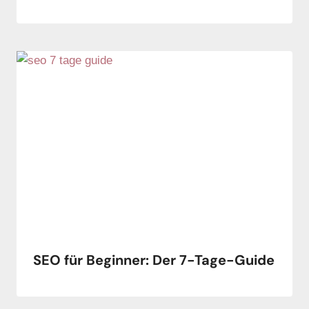
SEO für Beginner: Der 7-Tage-Guide