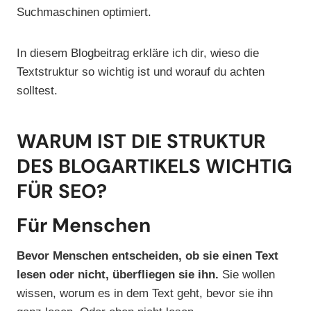
Suchmaschinen optimiert.
In diesem Blogbeitrag erkläre ich dir, wieso die
Textstruktur so wichtig ist und worauf du achten
solltest.
WARUM IST DIE STRUKTUR
DES BLOGARTIKELS WICHTIG
FÜR SEO?
Für Menschen
Bevor Menschen entscheiden, ob sie einen Text
lesen oder nicht, überfliegen sie ihn.
Sie wollen
wissen, worum es in dem Text geht, bevor sie ihn