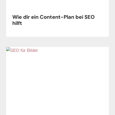
Wie dir ein Content-Plan bei SEO
hilft