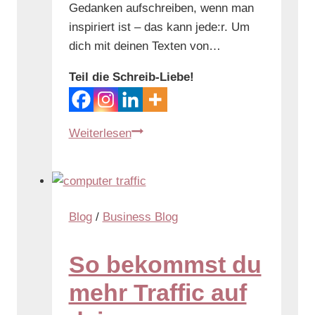
Gedanken aufschreiben, wenn man
inspiriert ist – das kann jede:r. Um
dich mit deinen Texten von…
Teil die Schreib-Liebe!
Weiterlesen
Blog
/
Business Blog
So bekommst du
mehr Traffic auf