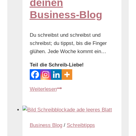
deinen
Business-Blog
Du schreibst und schreibst und
schreibst; du tippst, bis die Finger
glühen. Jede Woche kommt ein…
Teil die Schreib-Liebe!
Weiterlesen
Business Blog
/
Schreibtipps