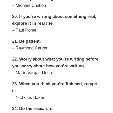
– Michael Chabon
20. If you’re writing about something real,
explore it in real life.
– Paul Rome
21. Be patient.
– Raymond Carver
22. Worry about what you’re writing before
you worry about how you’re writing.
– Mario Vargas Llosa
23. When you think you’re finished, retype
it.
– Nicholas Baker
24. Do the research.