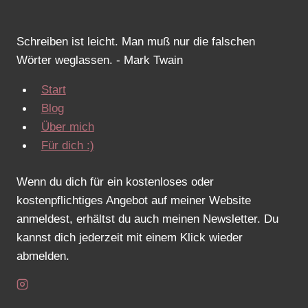
Schreiben ist leicht. Man muß nur die falschen
Wörter weglassen. - Mark Twain
Start
Blog
Über mich
Für dich :)
Wenn du dich für ein kostenloses oder
kostenpflichtiges Angebot auf meiner Website
anmeldest, erhältst du auch meinen Newsletter. Du
kannst dich jederzeit mit einem Klick wieder
abmelden.