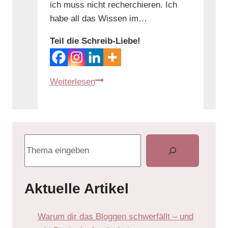
ich muss nicht recherchieren. Ich
habe all das Wissen im…
Teil die Schreib-Liebe!
Weiterlesen
Aktuelle Artikel
Warum dir das Bloggen schwerfällt – und