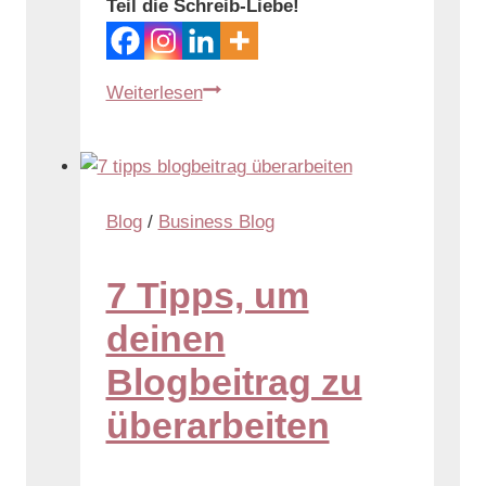
Teil die Schreib-Liebe!
Weiterlesen
Blog
/
Business Blog
7 Tipps, um
deinen
Blogbeitrag zu
überarbeiten