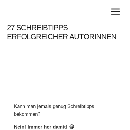
27 SCHREIBTIPPS
ERFOLGREICHER AUTORINNEN
Kann man jemals genug Schreibtipps
bekommen?
Nein! Immer her damit! 😀