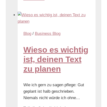
Blog
/
Business Blog
Wieso es wichtig
ist, deinen Text
zu planen
Wie ich gern zu sagen pflege: Gut
geplant ist halb geschrieben.
Niemals nicht würde ich ohne…