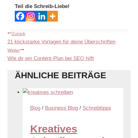
Teil die Schreib-Liebe!
Zurück
21 klickstarke Vorlagen für deine Überschriften
Weiter
Wie dir ein Content-Plan bei SEO hilft
ÄHNLICHE BEITRÄGE
Blog
/
Business Blog
/
Schreibtipps
Kreatives