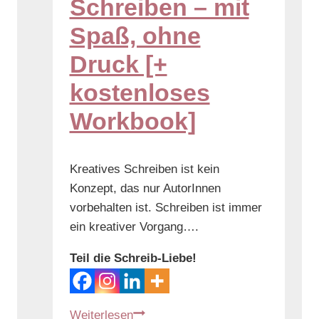
Schreiben – mit
Spaß, ohne
Druck [+
kostenloses
Workbook]
Kreatives Schreiben ist kein
Konzept, das nur AutorInnen
vorbehalten ist. Schreiben ist immer
ein kreativer Vorgang….
Teil die Schreib-Liebe!
Weiterlesen