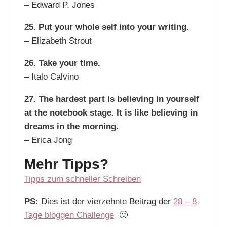
– Edward P. Jones
25. Put your whole self into your writing.
– Elizabeth Strout
26. Take your time.
– Italo Calvino
27. The hardest part is believing in yourself
at the notebook stage. It is like believing in
dreams in the morning.
– Erica Jong
Mehr Tipps?
Tipps zum schneller Schreiben
PS:
Dies ist der vierzehnte Beitrag der
28 – 8
Tage bloggen Challenge
🙂