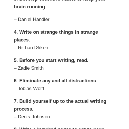
brain running.
– Daniel Handler
4. Write on strange things in strange
places.
– Richard Siken
5. Before you start writing, read.
– Zadie Smith
6. Eliminate any and all distractions.
– Tobias Wolff
7. Build yourself up to the actual writing
process.
– Denis Johnson