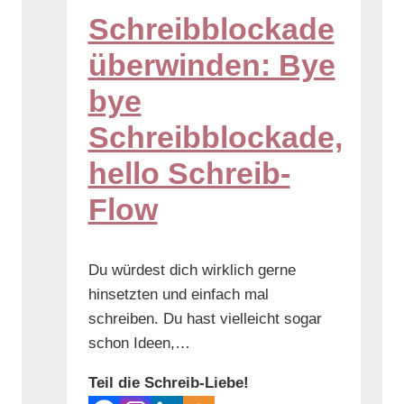
Schreibblockade
überwinden: Bye
bye
Schreibblockade,
hello Schreib-
Flow
Du würdest dich wirklich gerne
hinsetzten und einfach mal
schreiben. Du hast vielleicht sogar
schon Ideen,…
Teil die Schreib-Liebe!