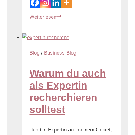
Weiterlesen
Blog
/
Business Blog
Warum du auch
als Expertin
recherchieren
solltest
„Ich bin Expertin auf meinem Gebiet,