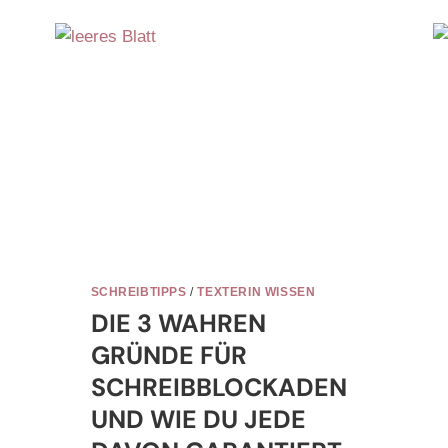
SCHREIBTIPPS
/
TEXTERIN WISSEN
DIE 3 WAHREN
GRÜNDE FÜR
SCHREIBBLOCKADEN
UND WIE DU JEDE