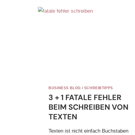
BUSINESS BLOG
/
SCHREIBTIPPS
3 + 1 FATALE FEHLER
BEIM SCHREIBEN VON
TEXTEN
Texten ist nicht einfach Buchstaben