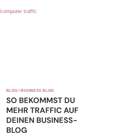
BLOG
/
BUSINESS BLOG
SO BEKOMMST DU
MEHR TRAFFIC AUF
DEINEN BUSINESS-
BLOG