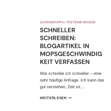
SCHREIBTIPPS
/
TEXTERIN WISSEN
SCHNELLER
SCHREIBEN:
BLOGARTIKEL IN
MOPSGESCHWINDIG
KEIT VERFASSEN
Wie schreibe ich schneller – eine
sehr häufige Anfrage. Ich kann das
gut verstehen, Zeit ist…
SCHNELLER
WEITERLESEN
SCHREIBEN:
BLOGARTIKEL