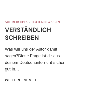
SCHREIBTIPPS
/
TEXTERIN WISSEN
VERSTÄNDLICH
SCHREIBEN
Was will uns der Autor damit
sagen?Diese Frage ist dir aus
deinem Deutschunterricht sicher
gut in…
VERSTÄNDLICH
WEITERLESEN
SCHREIBEN