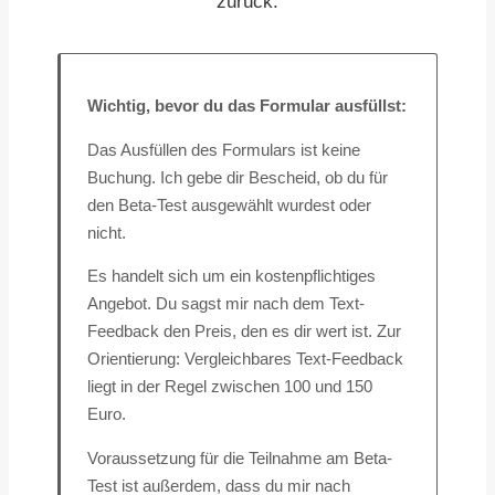
zurück.
Wichtig, bevor du das Formular ausfüllst:
Das Ausfüllen des Formulars ist keine
Buchung. Ich gebe dir Bescheid, ob du für
den Beta-Test ausgewählt wurdest oder
nicht.
Es handelt sich um ein kostenpflichtiges
Angebot. Du sagst mir nach dem Text-
Feedback den Preis, den es dir wert ist. Zur
Orientierung: Vergleichbares Text-Feedback
liegt in der Regel zwischen 100 und 150
Euro.
Voraussetzung für die Teilnahme am Beta-
Test ist außerdem, dass du mir nach