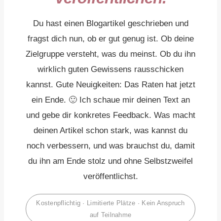
Du hast einen Blogartikel geschrieben und
fragst dich nun, ob er gut genug ist. Ob deine
Zielgruppe versteht, was du meinst. Ob du ihn
wirklich guten Gewissens rausschicken
kannst. Gute Neuigkeiten: Das Raten hat jetzt
ein Ende. 🙂 Ich schaue mir deinen Text an
und gebe dir konkretes Feedback. Was macht
deinen Artikel schon stark, was kannst du
noch verbessern, und was brauchst du, damit
du ihn am Ende stolz und ohne Selbstzweifel
veröffentlichst.
Kostenpflichtig · Limitierte Plätze · Kein Anspruch
auf Teilnahme