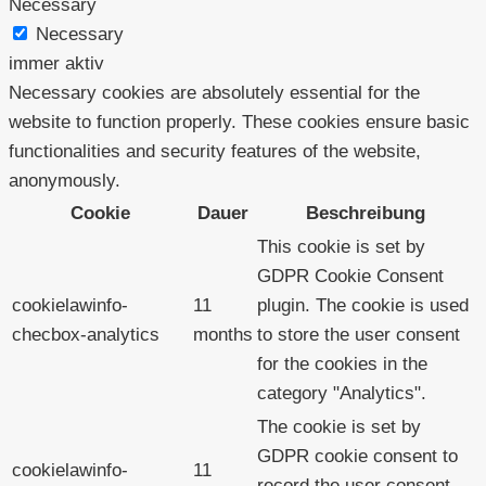
Necessary
Necessary
immer aktiv
Necessary cookies are absolutely essential for the
website to function properly. These cookies ensure basic
functionalities and security features of the website,
anonymously.
Cookie
Dauer
Beschreibung
This cookie is set by
GDPR Cookie Consent
cookielawinfo-
11
plugin. The cookie is used
checbox-analytics
months
to store the user consent
for the cookies in the
category "Analytics".
The cookie is set by
GDPR cookie consent to
cookielawinfo-
11
record the user consent