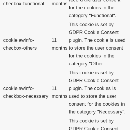
checbox-functional
months
for the cookies in the
category "Functional".
This cookie is set by
GDPR Cookie Consent
cookielawinfo-
11
plugin. The cookie is used
checbox-others
months
to store the user consent
for the cookies in the
category "Other.
This cookie is set by
GDPR Cookie Consent
cookielawinfo-
11
plugin. The cookies is
checkbox-necessary
months
used to store the user
consent for the cookies in
the category "Necessary".
This cookie is set by
GDPR Cookie Consent