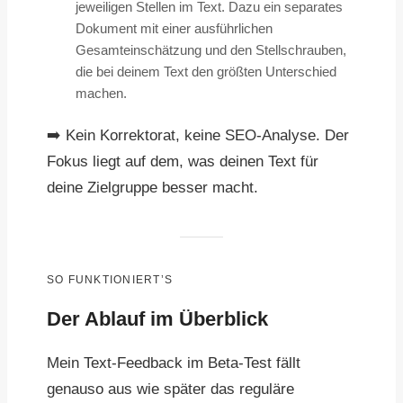
jeweiligen Stellen im Text. Dazu ein separates
Dokument mit einer ausführlichen
Gesamteinschätzung und den Stellschrauben,
die bei deinem Text den größten Unterschied
machen.
➡️ Kein Korrektorat, keine SEO-Analyse. Der
Fokus liegt auf dem, was deinen Text für
deine Zielgruppe besser macht.
SO FUNKTIONIERT’S
Der Ablauf im Überblick
Mein Text-Feedback im Beta-Test fällt
genauso aus wie später das reguläre