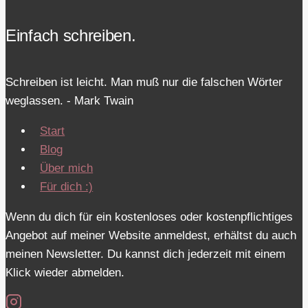
Einfach schreiben.
Schreiben ist leicht. Man muß nur die falschen Wörter
weglassen. - Mark Twain
Start
Blog
Über mich
Für dich :)
Wenn du dich für ein kostenloses oder kostenpflichtiges
Angebot auf meiner Website anmeldest, erhältst du auch
meinen Newsletter. Du kannst dich jederzeit mit einem
Klick wieder abmelden.