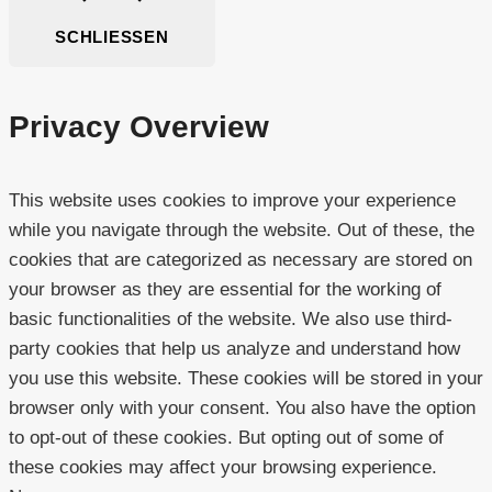
SCHLIESSEN
Privacy Overview
This website uses cookies to improve your experience
while you navigate through the website. Out of these, the
cookies that are categorized as necessary are stored on
your browser as they are essential for the working of
basic functionalities of the website. We also use third-
party cookies that help us analyze and understand how
you use this website. These cookies will be stored in your
browser only with your consent. You also have the option
to opt-out of these cookies. But opting out of some of
these cookies may affect your browsing experience.