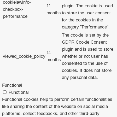
cookielawinfo-
11
plugin. The cookie is used
checkbox-
months
to store the user consent
performance
for the cookies in the
category "Performance".
The cookie is set by the
GDPR Cookie Consent
plugin and is used to store
11
viewed_cookie_policy
whether or not user has
months
consented to the use of
cookies. It does not store
any personal data.
Functional
Functional
Functional cookies help to perform certain functionalities
like sharing the content of the website on social media
platforms, collect feedbacks, and other third-party