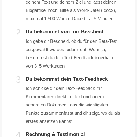
deinem Text und deinem Ziel und lädst deinen
Blogartikel hoch. Bitte als Word-Datei (.docx),
maximal 1.500 Wörter. Dauert ca. 5 Minuten.
2
Du bekommst von mir Bescheid
Ich gebe dir Bescheid, ob du für den Beta-Test
ausgewählt wurdest oder nicht. Wenn ja,
bekommst du dein Text-Feedback innerhalb
von 3–5 Werktagen.
3
Du bekommst dein Text-Feedback
Ich schicke dir dein Text-Feedback mit
Kommentaren direkt im Text und einem
separaten Dokument, das die wichtigsten
Punkte zusammenfasst und dir zeigt, wo du als
erstes ansetzen kannst.
4
Rechnung & Testimonial