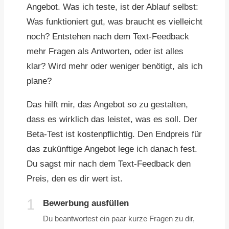
Angebot. Was ich teste, ist der Ablauf selbst:
Was funktioniert gut, was braucht es vielleicht
noch? Entstehen nach dem Text-Feedback
mehr Fragen als Antworten, oder ist alles
klar? Wird mehr oder weniger benötigt, als ich
plane?
Das hilft mir, das Angebot so zu gestalten,
dass es wirklich das leistet, was es soll. Der
Beta-Test ist kostenpflichtig. Den Endpreis für
das zukünftige Angebot lege ich danach fest.
Du sagst mir nach dem Text-Feedback den
Preis, den es dir wert ist.
1
Bewerbung ausfüllen
Du beantwortest ein paar kurze Fragen zu dir,