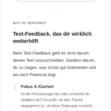
WAS DU BEKOMMST
Text-Feedback, das dir wirklich
weiterhilft
Beim Text-Feedback geht es nicht darum,
deinen Text umzuschreiben. Sondern darum,
dir zu zeigen, was schon gut funktioniert und
wo noch Potenzial liegt.
1
Fokus & Klarheit
Ist die Kernaussage klar oder schweifst du
inhaltlich ab? Ich prüfe, ob dein Thema
eingegrenzt ist, ob deine Zielgruppe versteht,