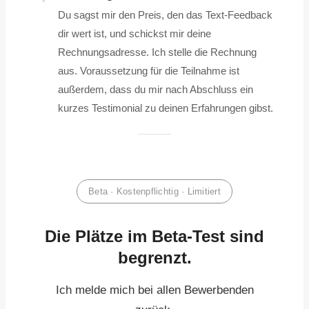
Du sagst mir den Preis, den das Text-Feedback
dir wert ist, und schickst mir deine
Rechnungsadresse. Ich stelle die Rechnung
aus. Voraussetzung für die Teilnahme ist
außerdem, dass du mir nach Abschluss ein
kurzes Testimonial zu deinen Erfahrungen gibst.
Beta · Kostenpflichtig · Limitiert
Die Plätze im Beta-Test sind
begrenzt.
Ich melde mich bei allen Bewerbenden