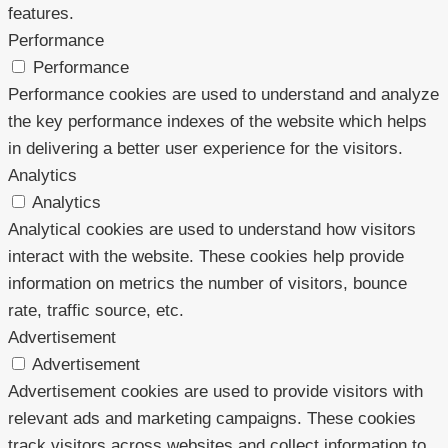
features.
Performance
Performance
Performance cookies are used to understand and analyze
the key performance indexes of the website which helps
in delivering a better user experience for the visitors.
Analytics
Analytics
Analytical cookies are used to understand how visitors
interact with the website. These cookies help provide
information on metrics the number of visitors, bounce
rate, traffic source, etc.
Advertisement
Advertisement
Advertisement cookies are used to provide visitors with
relevant ads and marketing campaigns. These cookies
track visitors across websites and collect information to