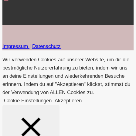
Impressum
|
Datenschutz
Wir verwenden Cookies auf unserer Website, um dir die
bestmögliche Nutzererfahrung zu bieten, indem wir uns
an deine Einstellungen und wiederkehrenden Besuche
erinnern. Indem du auf "Akzeptieren" klickst, stimmst du
der Verwendung von ALLEN Cookies zu.
Cookie Einstellungen
Akzeptieren